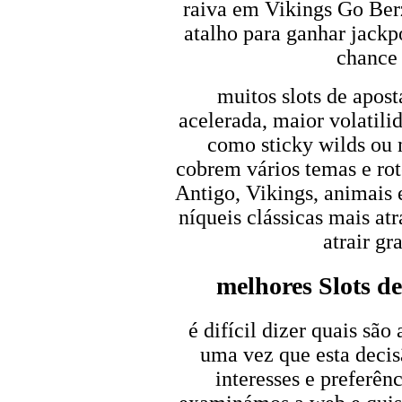
raiva em Vikings Go Ber
atalho para ganhar jackp
chance
muitos slots de apost
acelerada, maior volatili
como sticky wilds ou m
cobrem vários temas e rot
Antigo, Vikings, animais 
níqueis clássicas mais at
atrair gr
melhores Slots de
é difícil dizer quais são
uma vez que esta deci
interesses e preferên