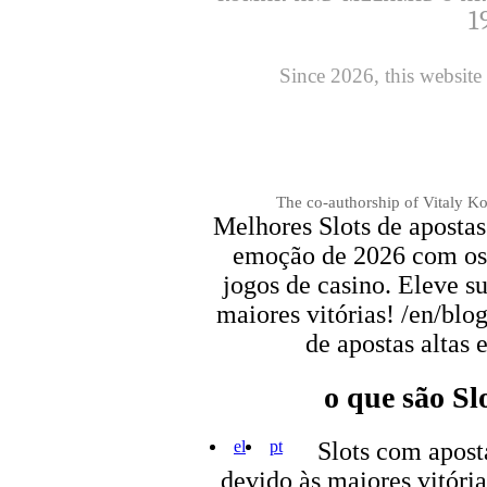
1
Since 2026, this website
The co-authorship of Vitaly 
Melhores Slots de apostas
emoção de 2026 com os m
jogos de casino. Eleve su
maiores vitórias! /en/blo
de apostas altas
o que são Sl
el
pt
Slots com apost
devido às maiores vitóri