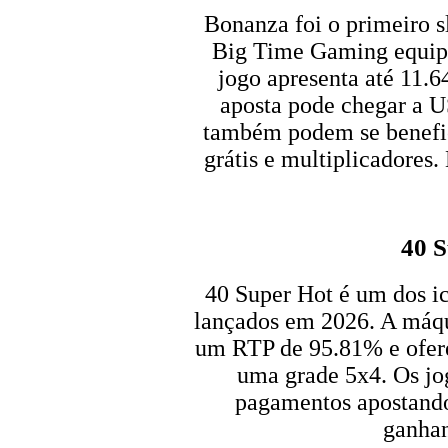
Bonanza foi o primeiro sl
Big Time Gaming equi
jogo apresenta até 11.6
aposta pode chegar a U
também podem se benefic
grátis e multiplicadores
40 
40 Super Hot é um dos ic
lançados em 2026. A máqu
um RTP de 95.81% e ofere
uma grade 5x4. Os jo
pagamentos apostando
ganhan