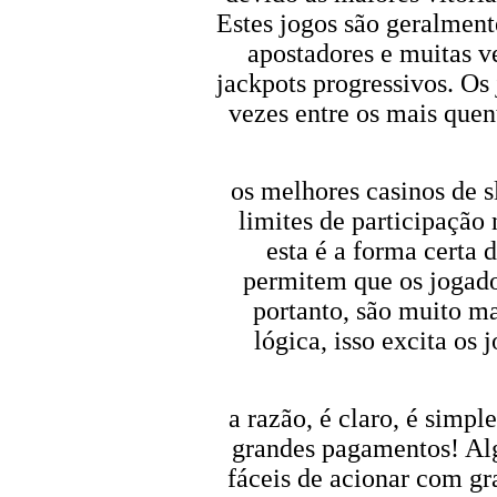
Estes jogos são geralmen
apostadores e muitas 
jackpots progressivos. Os 
vezes entre os mais quent
os melhores casinos de s
limites de participação 
esta é a forma certa d
permitem que os jogado
portanto, são muito ma
lógica, isso excita os 
a razão, é claro, é simpl
grandes pagamentos! Al
fáceis de acionar com g