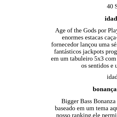
40 
idad
Age of the Gods por Pla
enormes estacas caça-
fornecedor lançou uma sér
fantásticos jackpots prog
em um tabuleiro 5x3 com
os sentidos e
ida
bonança
Bigger Bass Bonanza é
baseado em um tema aqu
nosso ranking,ele permi